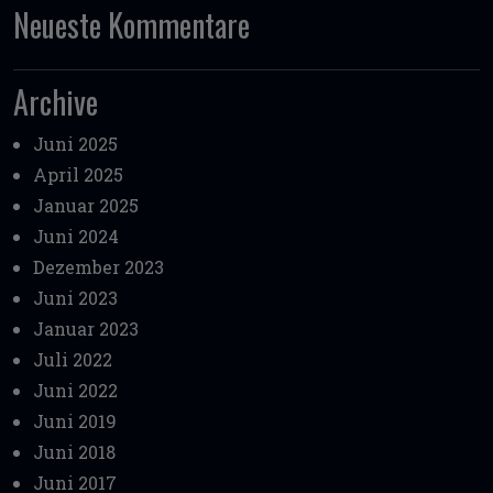
Neueste Kommentare
Archive
Juni 2025
April 2025
Januar 2025
Juni 2024
Dezember 2023
Juni 2023
Januar 2023
Juli 2022
Juni 2022
Juni 2019
Juni 2018
Juni 2017