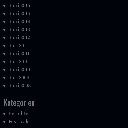
Juni 2016
Juni 2015
Juni 2014
Juni 2013
Juni 2012
Juli 2011
Juni 2011
Juli 2010
Juni 2010
Juli 2009
Juni 2008
Kategorien
Berichte
Festivals