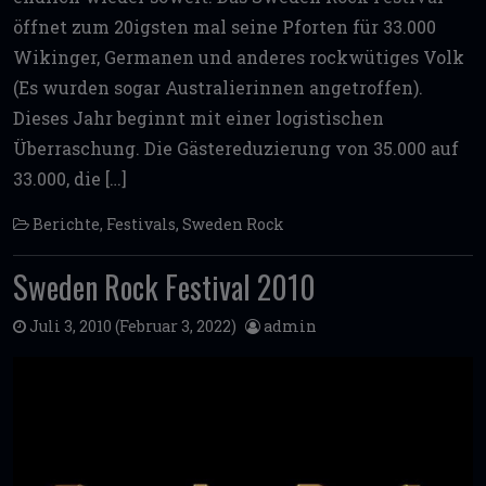
öffnet zum 20igsten mal seine Pforten für 33.000
Wikinger, Germanen und anderes rockwütiges Volk
(Es wurden sogar Australierinnen angetroffen).
Dieses Jahr beginnt mit einer logistischen
Überraschung. Die Gästereduzierung von 35.000 auf
33.000, die […]
Berichte
,
Festivals
,
Sweden Rock
Sweden Rock Festival 2010
Juli 3, 2010
(Februar 3, 2022)
admin