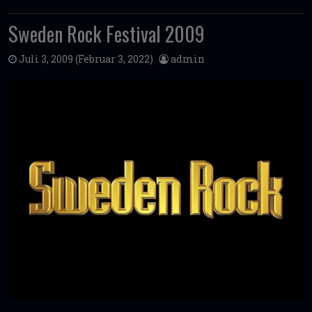
Sweden Rock Festival 2009
Juli 3, 2009
(Februar 3, 2022)
admin