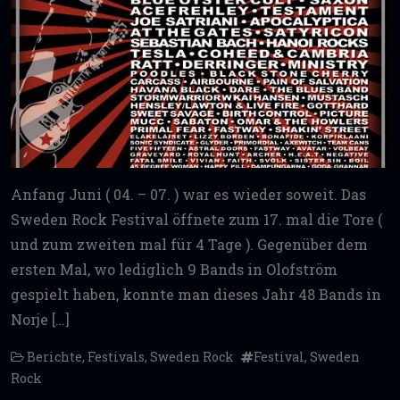
Anfang Juni ( 04. – 07. ) war es wieder soweit. Das
Sweden Rock Festival öffnete zum 17. mal die Tore (
und zum zweiten mal für 4 Tage ). Gegenüber dem
ersten Mal, wo lediglich 9 Bands in Olofström
gespielt haben, konnte man dieses Jahr 48 Bands in
Norje […]
Berichte
,
Festivals
,
Sweden Rock
Festival
,
Sweden
Rock