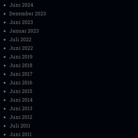
Juni 2024
Dezember 2023
Juni 2023
Januar 2023
Juli 2022
Juni 2022
Juni 2019
Juni 2018
Juni 2017
Juni 2016
Juni 2015
Juni 2014
Juni 2013
Juni 2012
Juli 2011
Juni 2011