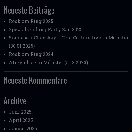
Neueste Beiträge
Rock am Ring 2025
Spezialsendung Party.San 2025
Siamese + Chaosbay + Cold Culture live in Münster
(30.01.2025)
Rock am Ring 2024
Atreyu live in Münster (5.12.2023)
Neueste Kommentare
Archive
Juni 2025
April 2025
Januar 2025