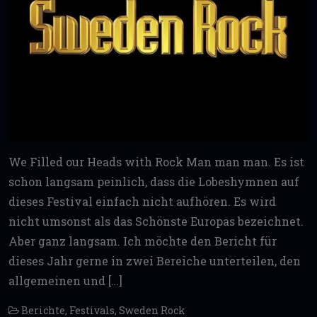
We Filled our Heads with Rock Man man man. Es ist
schon langsam peinlich, dass die Lobeshymnen auf
dieses Festival einfach nicht aufhören. Es wird
nicht umsonst als das Schönste Europas bezeichnet.
Aber ganz langsam. Ich möchte den Bericht für
dieses Jahr gerne in zwei Bereiche unterteilen, den
allgemeinen und […]
Berichte
,
Festivals
,
Sweden Rock