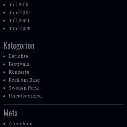
Juli 2010
Juni 2010
Juli 2009
Juni 2008
Kategorien
Berichte
Festivals
Konzerte
Rock am Ring
Sweden Rock
Uncategorized
Meta
Anmelden