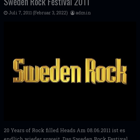
Sweden Rock Festival 2011
Juli 7, 2011
(Februar 3, 2022)
admin
20 Years of Rock filled Heads Am 08.06.2011 ist es
endlich wieder soweit. Das Sweden Rock Festival