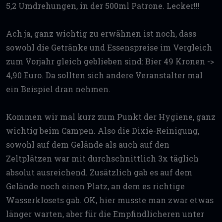
5,2 Umdrehungen, in der 500ml Patrone. Lecker!!!
Ach ja, ganz wichtig zu erwähnen ist noch, dass
sowohl die Getränke und Essenspreise im Vergleich
zum Vorjahr gleich geblieben sind: Bier 49 Kronen ->
4,90 Euro. Da sollten sich andere Veranstalter mal
ein Beispiel dran nehmen.
Kommen wir mal kurz zum Punkt der Hygiene, ganz
wichtig beim Campen. Also die Dixie-Reinigung,
sowohl auf dem Gelände als auch auf den
Zeltplätzen war mit durchschnittlich 3x täglich
absolut ausreichend. Zusätzlich gab es auf dem
Gelände noch einen Platz, an dem es richtige
Wasserklosets gab. OK, hier musste man zwar etwas
länger warten, aber für die Empfindlicheren unter