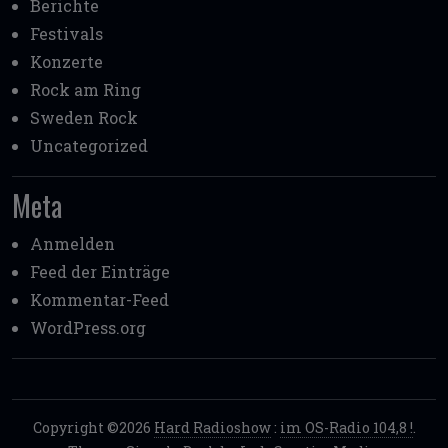
Berichte
Festivals
Konzerte
Rock am Ring
Sweden Rock
Uncategorized
Meta
Anmelden
Feed der Einträge
Kommentar-Feed
WordPress.org
Copyright ©2026
Hard Radioshow
:
im OS-Radio 104,8 !
.