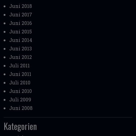
Juni 2018
Juni 2017
Juni 2016
Juni 2015
Juni 2014
Juni 2013
Juni 2012
Juli 2011
Juni 2011
Juli 2010
Juni 2010
Juli 2009
Juni 2008
Kategorien