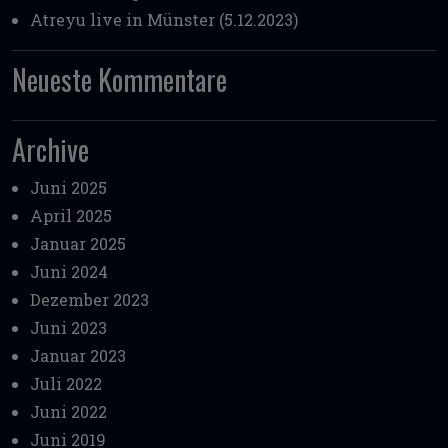
Atreyu live in Münster (5.12.2023)
Neueste Kommentare
Archive
Juni 2025
April 2025
Januar 2025
Juni 2024
Dezember 2023
Juni 2023
Januar 2023
Juli 2022
Juni 2022
Juni 2019