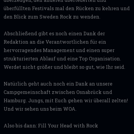
überfüllten Festivals mal den Rücken zu kehren und
den Blick zum Sweden Rock zu wenden.
Abschließend gibt es noch einen Dank der
Redaktion an die Verantwortlichen für ein
hervorragendes Management und einen super
strukturierten Ablauf und eine Top Organisation.
Werdet nicht größer und bleibt so gut, wie Ihr seid.
Natürlich geht auch noch ein Dank an unsere
Campgemeinschaft zwischen Osnabrück und
Hamburg. Jungs, mit Euch gehen wir überall zelten!
Und wir sehen uns beim WOA.
Also bis dann: Fill Your Head with Rock