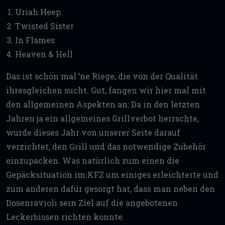
Uriah Heep
Twisted Sister
In Flames
Heaven & Hell
Das ist schon mal ’ne Riege, die von der Qualität
ihresgleichen sucht. Gut, fangen wir hier mal mit
den allgemeinen Aspekten an: Da in den letzten
Jahren ja ein allgemeines Grillverbot herrschte,
wurde dieses Jahr von unserer Seite darauf
verzichtet, den Grill und das notwendige Zubehör
einzupacken. Was natürlich zum einen die
Gepäcksituation im KFZ um einiges erleichterte und
zum anderen dafür gesorgt hat, dass man neben den
Dosenravioli sein Ziel auf die angebotenen
Leckerbissen richten konnte.