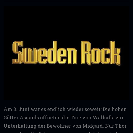
Am 3. Juni war es endlich wieder soweit: Die hohen
Götter Asgards öffneten die Tore von Walhalla zur
Unterhaltung der Bewohner von Midgard. Nur Thor