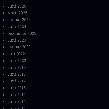
Juni 2025
April 2025
Januar 2025
Juni 2024
Dezember 2023
Juni 2023
Januar 2023
Juli 2022
Juni 2022
Juni 2019
Juni 2018
Juni 2017
Juni 2016
Juni 2015
Juni 2014
Juni 2013