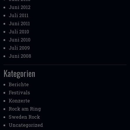
Juni 2012
Juli 2011
Juni 2011
Juli 2010
Juni 2010
Juli 2009
Juni 2008
Kategorien
Berichte
Festivals
Konzerte
Rock am Ring
Sweden Rock
Uncategorized