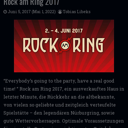
Rock am Ring 2017
Juni 5, 2017
(Mai 1, 2022)
Tobias Libeks
“Everybody’s going to the party, have a real good
time! “ Rock am Ring 2017, ein ausverkauftes Haus in
letzter Minute, die Rückkehr an die altbekannte,
von vielen so geliebte und zeitgleich verteufelte
Spielstätte – den legendären Nürburgring, sowie
gute Wettervorhersagen. Optimale Voraussetzungen